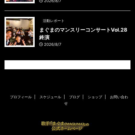
2026/8/7
活動レポート
まぐまのマンスリーコンサートVol.28
終演
2026/8/7
プロフィール
スケジュール
ブログ
ショップ
お問い合わ
せ