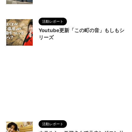
活動レポート
Youtube更新「この町の音」もしもシ
リーズ
2026/5/2
活動レポート