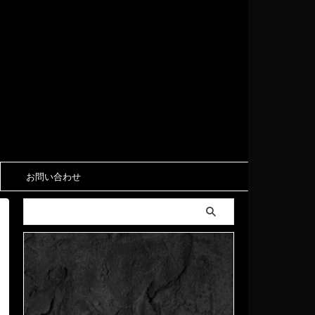
お問い合わせ