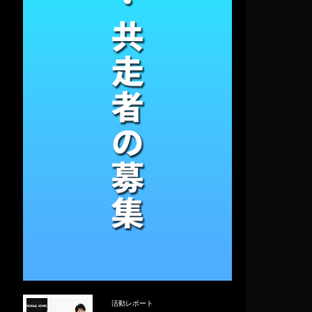
活動レポート