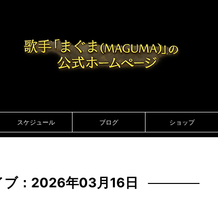
スケジュール
ブログ
ショップ
ブ：2026年03月16日