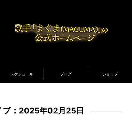
スケジュール
ブログ
ショップ
ブ：2025年02月25日