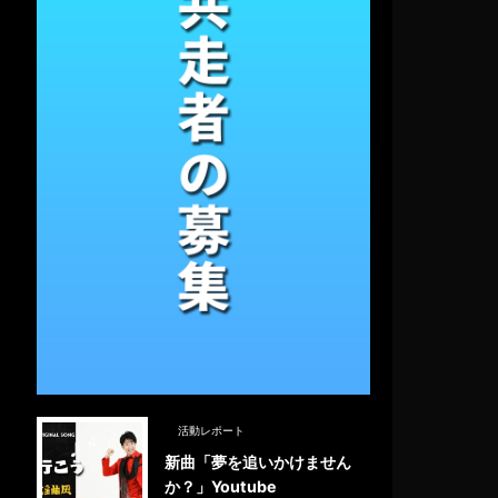
活動レポート
新曲「夢を追いかけません
か？」Youtube