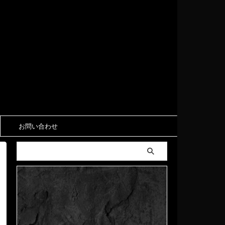
お問い合わせ