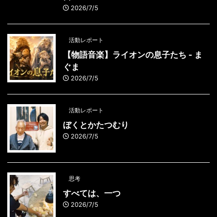
2026/7/5
活動レポート
【物語音楽】ライオンの息子たち - ま
ぐま
2026/7/5
活動レポート
ぼくとかたつむり
2026/7/5
思考
すべては、一つ
2026/7/5