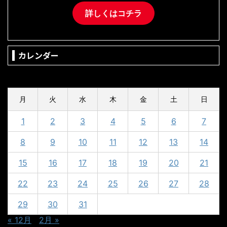
詳しくはコチラ
カレンダー
2024年1月
月
火
水
木
金
土
日
1
2
3
4
5
6
7
8
9
10
11
12
13
14
15
16
17
18
19
20
21
22
23
24
25
26
27
28
29
30
31
« 12月
2月 »