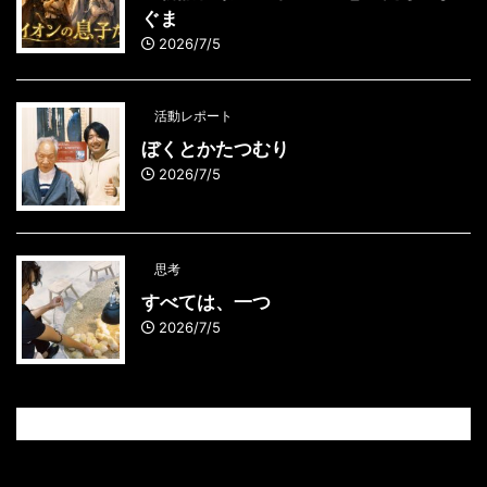
ぐま
2026/7/5
活動レポート
ぼくとかたつむり
2026/7/5
思考
すべては、一つ
2026/7/5