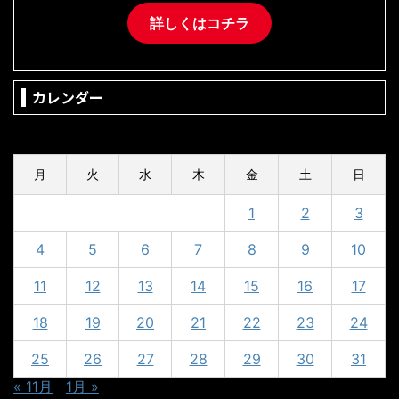
詳しくはコチラ
カレンダー
2023年12月
月
火
水
木
金
土
日
1
2
3
4
5
6
7
8
9
10
11
12
13
14
15
16
17
18
19
20
21
22
23
24
25
26
27
28
29
30
31
« 11月
1月 »