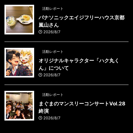
活動レポート
パナソニックエイジフリーハウス京都
嵐山さん
2026/8/7
活動レポート
オリジナルキャラクター「ハク丸く
ん」について
2026/8/7
活動レポート
まぐまのマンスリーコンサートVol.28
終演
2026/8/7