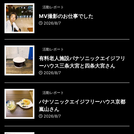
活動レポート
MV撮影のお仕事でした
2026/8/7
活動レポート
有料老人施設パナソニックエイジフリ
ーハウス三条大宮と四条大宮さん
2026/8/7
活動レポート
パナソニックエイジフリーハウス京都
嵐山さん
2026/8/7