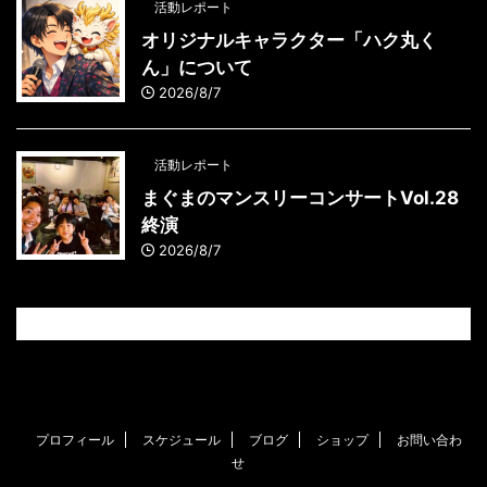
活動レポート
オリジナルキャラクター「ハク丸く
ん」について
2026/8/7
活動レポート
まぐまのマンスリーコンサートVol.28
終演
2026/8/7
プロフィール
スケジュール
ブログ
ショップ
お問い合わ
せ