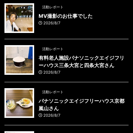
活動レポート
MV撮影のお仕事でした
2026/8/7
活動レポート
有料老人施設パナソニックエイジフリ
ーハウス三条大宮と四条大宮さん
2026/8/7
活動レポート
パナソニックエイジフリーハウス京都
嵐山さん
2026/8/7