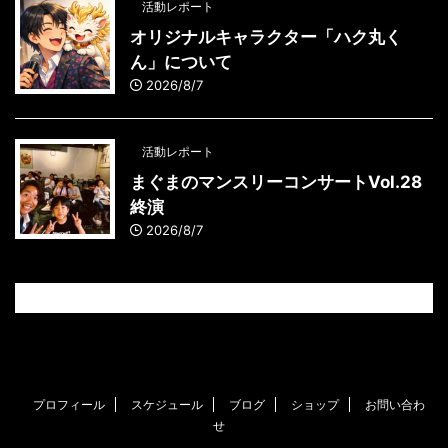
活動レポート
オリジナルキャラクター「ハク丸く
ん」について
2026/8/7
活動レポート
まぐまのマンスリーコンサートVol.28
終演
2026/8/7
プロフィール
スケジュール
ブログ
ショップ
お問い合わ
せ