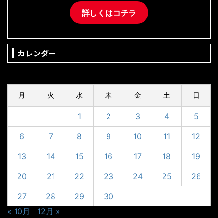
詳しくはコチラ
カレンダー
2023年11月
月
火
水
木
金
土
日
1
2
3
4
5
6
7
8
9
10
11
12
13
14
15
16
17
18
19
20
21
22
23
24
25
26
27
28
29
30
« 10月
12月 »