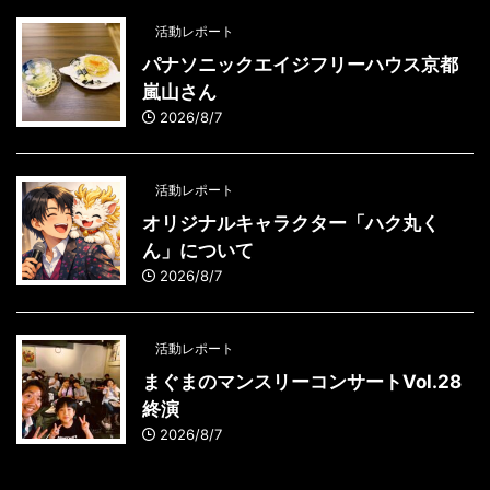
活動レポート
パナソニックエイジフリーハウス京都
嵐山さん
2026/8/7
活動レポート
オリジナルキャラクター「ハク丸く
ん」について
2026/8/7
活動レポート
まぐまのマンスリーコンサートVol.28
終演
2026/8/7