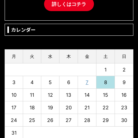
詳しくはコチラ
カレンダー
2026年8月
月
火
水
木
金
土
日
1
2
3
4
5
6
7
8
9
10
11
12
13
14
15
16
17
18
19
20
21
22
23
24
25
26
27
28
29
30
31