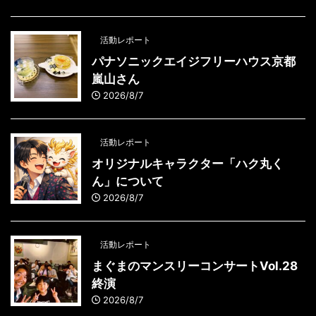
活動レポート
パナソニックエイジフリーハウス京都
嵐山さん
2026/8/7
活動レポート
オリジナルキャラクター「ハク丸く
ん」について
2026/8/7
活動レポート
まぐまのマンスリーコンサートVol.28
終演
2026/8/7