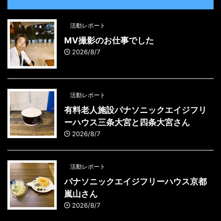
活動レポート
MV撮影のお仕事でした
2026/8/7
活動レポート
有料老人施設パナソニックエイジフリ
ーハウス三条大宮と四条大宮さん
2026/8/7
活動レポート
パナソニックエイジフリーハウス京都
嵐山さん
2026/8/7