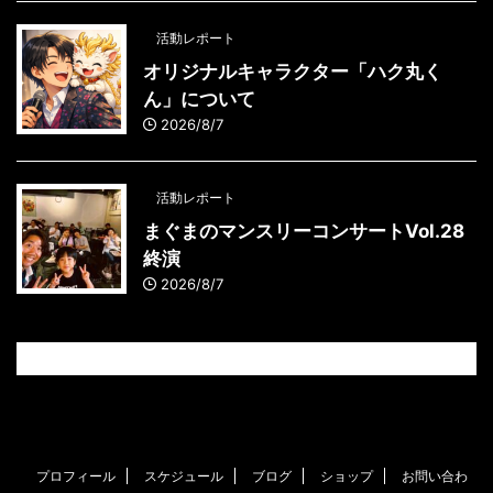
活動レポート
オリジナルキャラクター「ハク丸く
ん」について
2026/8/7
活動レポート
まぐまのマンスリーコンサートVol.28
終演
2026/8/7
プロフィール
スケジュール
ブログ
ショップ
お問い合わ