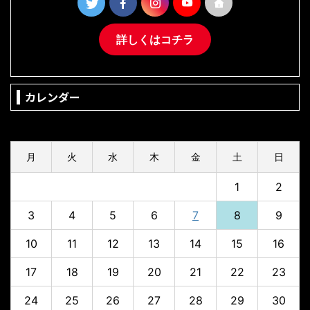
詳しくはコチラ
カレンダー
2026年8月
月
火
水
木
金
土
日
1
2
3
4
5
6
7
8
9
10
11
12
13
14
15
16
17
18
19
20
21
22
23
24
25
26
27
28
29
30