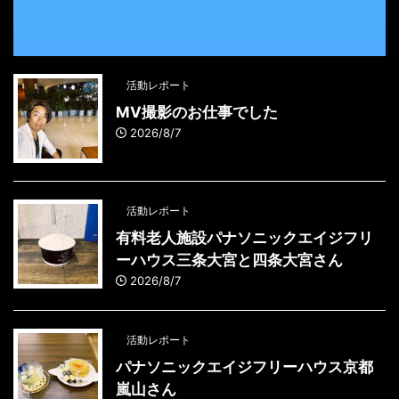
活動レポート
MV撮影のお仕事でした
2026/8/7
活動レポート
有料老人施設パナソニックエイジフリ
ーハウス三条大宮と四条大宮さん
2026/8/7
活動レポート
パナソニックエイジフリーハウス京都
嵐山さん