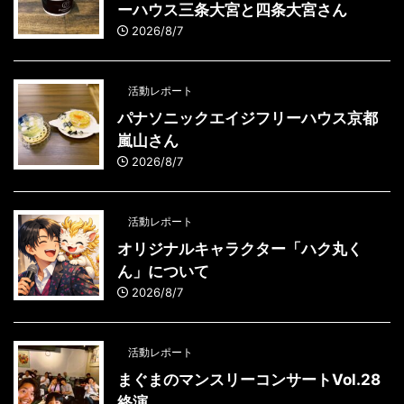
ーハウス三条大宮と四条大宮さん
2026/8/7
活動レポート
パナソニックエイジフリーハウス京都
嵐山さん
2026/8/7
活動レポート
オリジナルキャラクター「ハク丸く
ん」について
2026/8/7
活動レポート
まぐまのマンスリーコンサートVol.28
終演