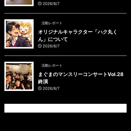
2026/8/7
活動レポート
オリジナルキャラクター「ハク丸く
ん」について
2026/8/7
活動レポート
まぐまのマンスリーコンサートVol.28
終演
2026/8/7