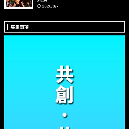
2026/8/7
募集事項