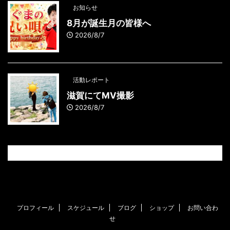
お知らせ
8月が誕生月の皆様へ
2026/8/7
活動レポート
滋賀にてMV撮影
2026/8/7
プロフィール
スケジュール
ブログ
ショップ
お問い合わ
せ