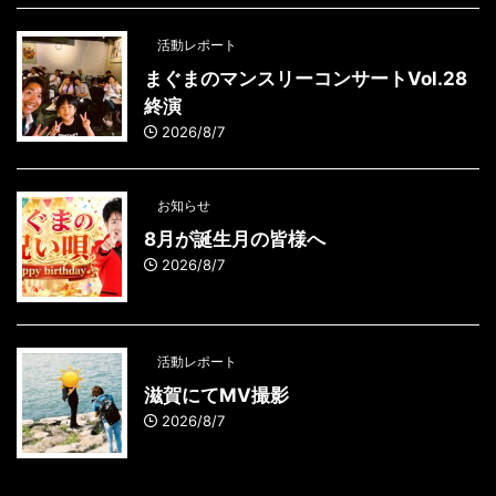
活動レポート
まぐまのマンスリーコンサートVol.28
終演
2026/8/7
お知らせ
8月が誕生月の皆様へ
2026/8/7
活動レポート
滋賀にてMV撮影
2026/8/7