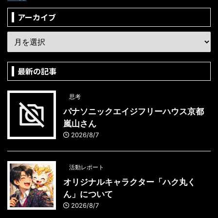
アーカイブ
最新の記事
思考
パナソニックエイジフリーハウス京都
嵐山さん
2026/8/7
活動レポート
オリジナルキャラクター「ハク丸く
ん」について
2026/8/7