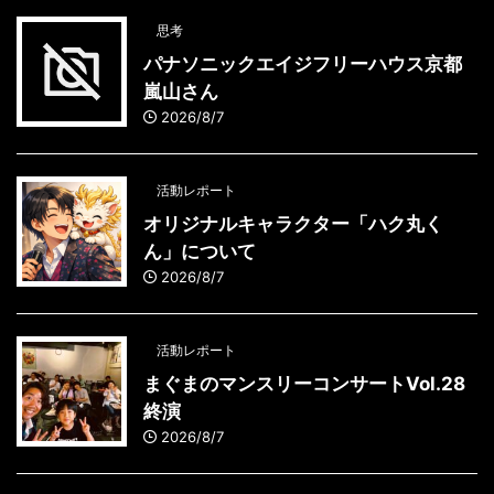
思考
パナソニックエイジフリーハウス京都
嵐山さん
2026/8/7
活動レポート
オリジナルキャラクター「ハク丸く
ん」について
2026/8/7
活動レポート
まぐまのマンスリーコンサートVol.28
終演
2026/8/7