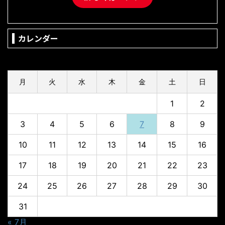
カレンダー
2026年8月
月
火
水
木
金
土
日
1
2
3
4
5
6
7
8
9
10
11
12
13
14
15
16
17
18
19
20
21
22
23
24
25
26
27
28
29
30
31
« 7月