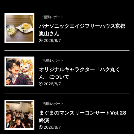
活動レポート
パナソニックエイジフリーハウス京都
嵐山さん
2026/8/7
活動レポート
オリジナルキャラクター「ハク丸く
ん」について
2026/8/7
活動レポート
まぐまのマンスリーコンサートVol.28
終演
2026/8/7