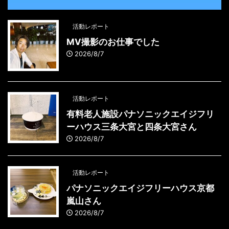
活動レポート
MV撮影のお仕事でした
2026/8/7
活動レポート
有料老人施設パナソニックエイジフリ
ーハウス三条大宮と四条大宮さん
2026/8/7
活動レポート
パナソニックエイジフリーハウス京都
嵐山さん
2026/8/7