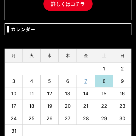
詳しくはコチラ
カレンダー
2026年8月
月
火
水
木
金
土
日
1
2
3
4
5
6
7
8
9
10
11
12
13
14
15
16
17
18
19
20
21
22
23
24
25
26
27
28
29
30
31