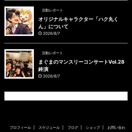
活動レポート
オリジナルキャラクター「ハク丸く
ん」について
2026/8/7
活動レポート
まぐまのマンスリーコンサートVol.28
終演
2026/8/7
プロフィール
スケジュール
ブログ
ショップ
お問い合わ