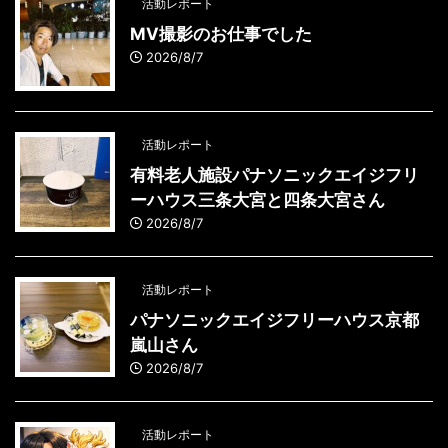
活動レポート
MV撮影のお仕事でした
2026/8/7
活動レポート
有料老人施設パナソニックエイジフリ
ーハウス三条大宮と四条大宮さん
2026/8/7
活動レポート
パナソニックエイジフリーハウス京都
嵐山さん
2026/8/7
活動レポート