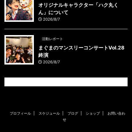
オリジナルキャラクター「ハク丸く
ん」について
2026/8/7
活動レポート
まぐまのマンスリーコンサートVol.28
終演
2026/8/7
プロフィール
スケジュール
ブログ
ショップ
お問い合わ
せ