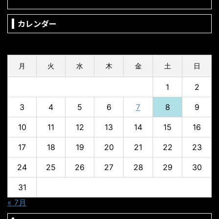
カレンダー
2026年8月
月
火
水
木
金
土
日
1
2
3
4
5
6
7
8
9
10
11
12
13
14
15
16
17
18
19
20
21
22
23
24
25
26
27
28
29
30
31
« 7月