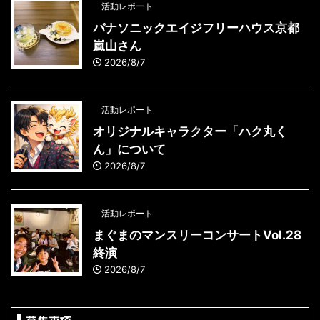
活動レポート
パナソニックエイジフリーハウス京都
嵐山さん
2026/8/7
活動レポート
オリジナルキャラクター「ハク丸く
ん」について
2026/8/7
活動レポート
まぐまのマンスリーコンサートVol.28
終演
2026/8/7