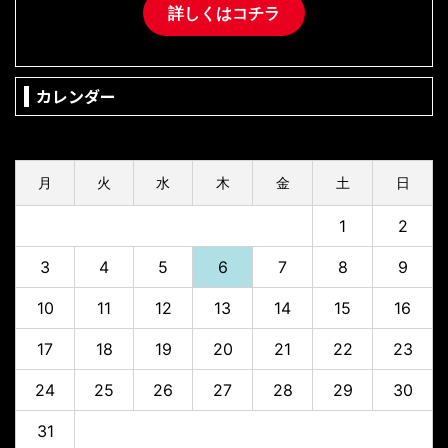
詳しくはコチラ
カレンダー
2026年8月
月
火
水
木
金
土
日
1
2
3
4
5
6
7
8
9
10
11
12
13
14
15
16
17
18
19
20
21
22
23
24
25
26
27
28
29
30
31