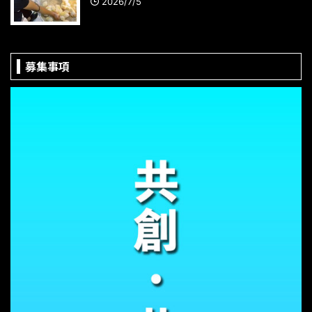
2026/7/5
募集事項