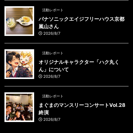
活動レポート
パナソニックエイジフリーハウス京都
嵐山さん
2026/8/7
活動レポート
オリジナルキャラクター「ハク丸く
ん」について
2026/8/7
活動レポート
まぐまのマンスリーコンサートVol.28
終演
2026/8/7