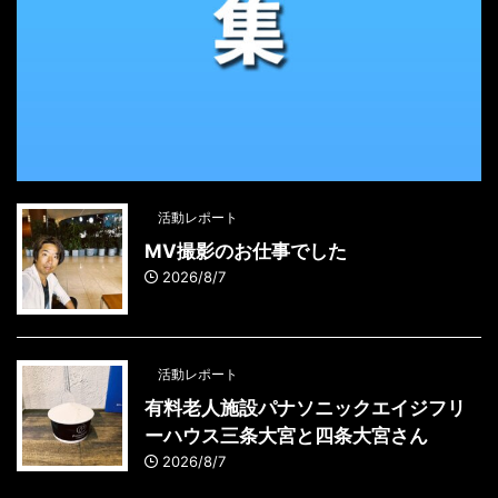
活動レポート
MV撮影のお仕事でした
2026/8/7
活動レポート
有料老人施設パナソニックエイジフリ
ーハウス三条大宮と四条大宮さん
2026/8/7