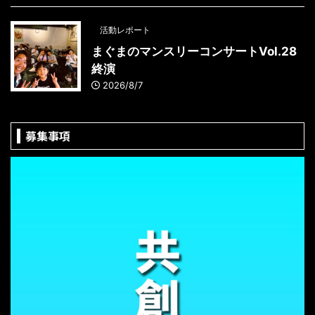
活動レポート
まぐまのマンスリーコンサートVol.28
終演
2026/8/7
募集事項