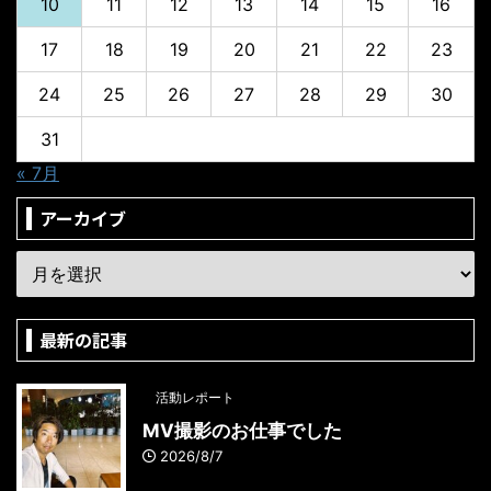
10
11
12
13
14
15
16
17
18
19
20
21
22
23
24
25
26
27
28
29
30
31
« 7月
アーカイブ
最新の記事
活動レポート
MV撮影のお仕事でした
2026/8/7