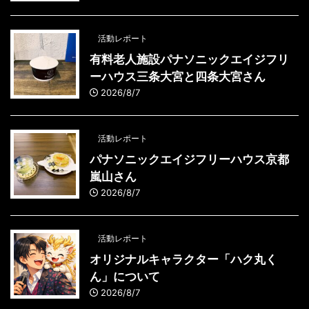
活動レポート
有料老人施設パナソニックエイジフリ
ーハウス三条大宮と四条大宮さん
2026/8/7
活動レポート
パナソニックエイジフリーハウス京都
嵐山さん
2026/8/7
活動レポート
オリジナルキャラクター「ハク丸く
ん」について
2026/8/7