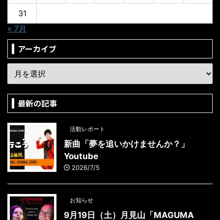
31
« 7月
アーカイブ
最新の記事
活動レポート
新曲「夢を追いかけませんか？」
Youtube
2026/7/5
お知らせ
9月19日（土）月見山「MAGUMA