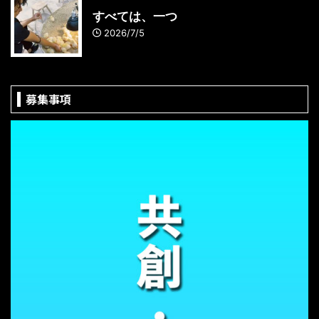
すべては、一つ
2026/7/5
募集事項