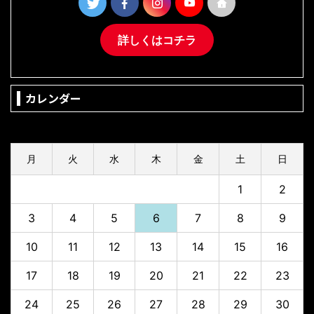
詳しくはコチラ
カレンダー
2026年8月
月
火
水
木
金
土
日
1
2
3
4
5
6
7
8
9
10
11
12
13
14
15
16
17
18
19
20
21
22
23
24
25
26
27
28
29
30