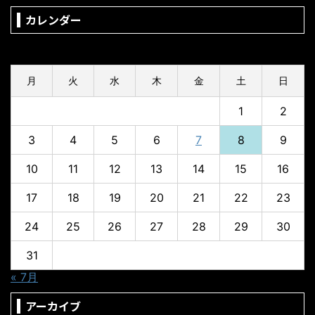
カレンダー
2026年8月
月
火
水
木
金
土
日
1
2
3
4
5
6
7
8
9
10
11
12
13
14
15
16
17
18
19
20
21
22
23
24
25
26
27
28
29
30
31
« 7月
アーカイブ