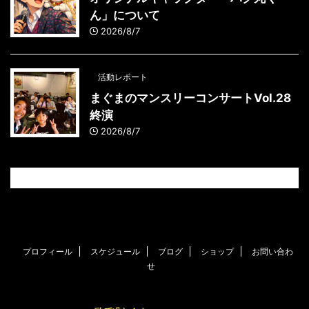
ん」について
2026/8/7
活動レポート
まぐまのマンスリーコンサートVol.28
終演
2026/8/7
プロフィール
スケジュール
ブログ
ショップ
お問い合わ
せ