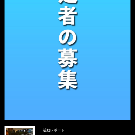
活動レポート