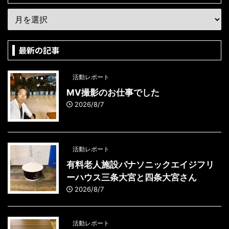
最新の記事
活動レポート
MV撮影のお仕事でした
2026/8/7
活動レポート
有料老人施設パナソニックエイジフリ
ーハウス三条大宮と四条大宮さん
2026/8/7
活動レポート