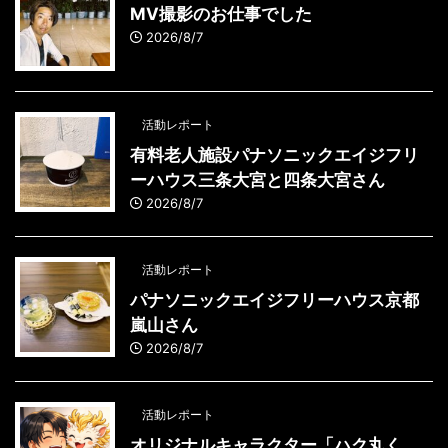
MV撮影のお仕事でした
2026/8/7
活動レポート
有料老人施設パナソニックエイジフリ
ーハウス三条大宮と四条大宮さん
2026/8/7
活動レポート
パナソニックエイジフリーハウス京都
嵐山さん
2026/8/7
活動レポート
オリジナルキャラクター「ハク丸く