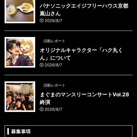
パナソニックエイジフリーハウス京都
嵐山さん
2026/8/7
活動レポート
オリジナルキャラクター「ハク丸く
ん」について
2026/8/7
活動レポート
まぐまのマンスリーコンサートVol.28
終演
2026/8/7
募集事項