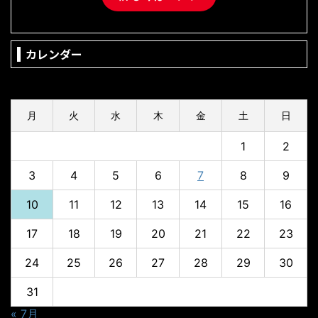
カレンダー
2026年8月
月
火
水
木
金
土
日
1
2
3
4
5
6
7
8
9
10
11
12
13
14
15
16
17
18
19
20
21
22
23
24
25
26
27
28
29
30
31
« 7月