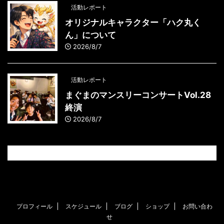
活動レポート
オリジナルキャラクター「ハク丸く
ん」について
2026/8/7
活動レポート
まぐまのマンスリーコンサートVol.28
終演
2026/8/7
プロフィール
スケジュール
ブログ
ショップ
お問い合わ
せ