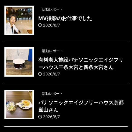
活動レポート
MV撮影のお仕事でした
2026/8/7
活動レポート
有料老人施設パナソニックエイジフリ
ーハウス三条大宮と四条大宮さん
2026/8/7
活動レポート
パナソニックエイジフリーハウス京都
嵐山さん
2026/8/7