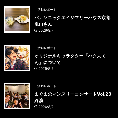
活動レポート
パナソニックエイジフリーハウス京都
嵐山さん
2026/8/7
活動レポート
オリジナルキャラクター「ハク丸く
ん」について
2026/8/7
活動レポート
まぐまのマンスリーコンサートVol.28
終演
2026/8/7