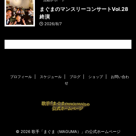
まぐまのマンスリーコンサートVol.28
終演
2026/8/7
プロフィール
スケジュール
ブログ
ショップ
お問い合わ
せ
© 2026 歌手「まぐま（MAGUMA）」の公式ホームページ