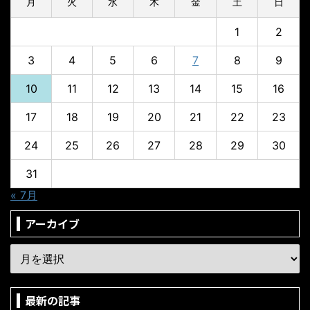
月
火
水
木
金
土
日
1
2
3
4
5
6
7
8
9
10
11
12
13
14
15
16
17
18
19
20
21
22
23
24
25
26
27
28
29
30
31
« 7月
アーカイブ
最新の記事