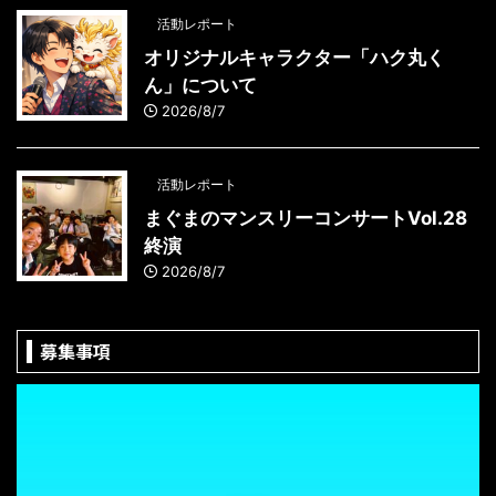
活動レポート
オリジナルキャラクター「ハク丸く
ん」について
2026/8/7
活動レポート
まぐまのマンスリーコンサートVol.28
終演
2026/8/7
募集事項