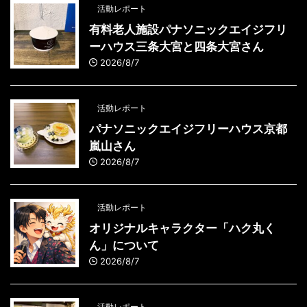
活動レポート
有料老人施設パナソニックエイジフリ
ーハウス三条大宮と四条大宮さん
2026/8/7
活動レポート
パナソニックエイジフリーハウス京都
嵐山さん
2026/8/7
活動レポート
オリジナルキャラクター「ハク丸く
ん」について
2026/8/7
活動レポート