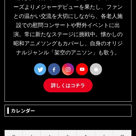
ーズよりメジャーデビューを果たし、ファン
との温かい交流を大切にしながら、各老人施
設での慰問コンサートや野外イベントに出
演。常に新たなステージに挑戦中。懐かしの
昭和アニメソングもカバーし、自身のオリジ
ナルジャンル「架空のアニソン」も歌う。
詳しくはコチラ
カレンダー
2026年8月