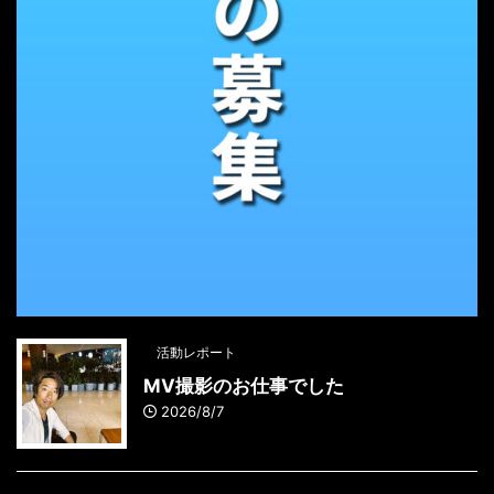
活動レポート
MV撮影のお仕事でした
2026/8/7