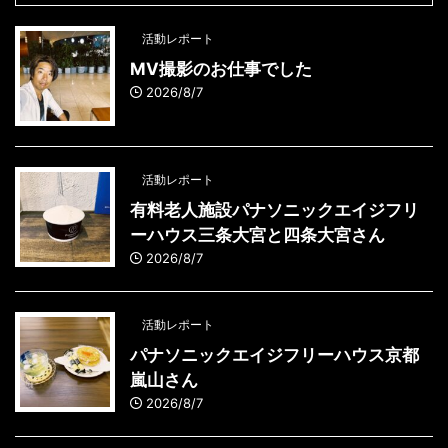
活動レポート
MV撮影のお仕事でした
2026/8/7
活動レポート
有料老人施設パナソニックエイジフリ
ーハウス三条大宮と四条大宮さん
2026/8/7
活動レポート
パナソニックエイジフリーハウス京都
嵐山さん
2026/8/7