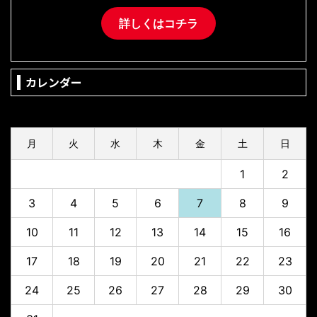
詳しくはコチラ
カレンダー
2026年8月
月
火
水
木
金
土
日
1
2
3
4
5
6
7
8
9
10
11
12
13
14
15
16
17
18
19
20
21
22
23
24
25
26
27
28
29
30