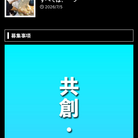
2026/7/5
募集事項