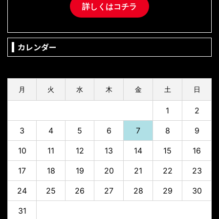
詳しくはコチラ
カレンダー
2026年8月
月
火
水
木
金
土
日
1
2
3
4
5
6
7
8
9
10
11
12
13
14
15
16
17
18
19
20
21
22
23
24
25
26
27
28
29
30
31