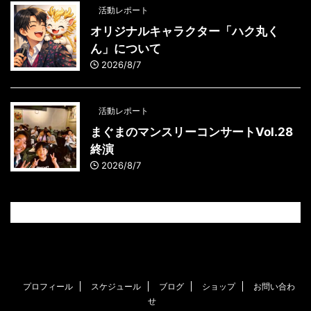
活動レポート
オリジナルキャラクター「ハク丸く
ん」について
2026/8/7
活動レポート
まぐまのマンスリーコンサートVol.28
終演
2026/8/7
プロフィール
スケジュール
ブログ
ショップ
お問い合わ
せ