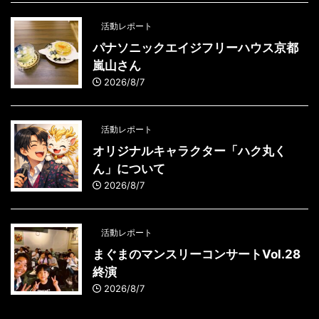
活動レポート
パナソニックエイジフリーハウス京都
嵐山さん
2026/8/7
活動レポート
オリジナルキャラクター「ハク丸く
ん」について
2026/8/7
活動レポート
まぐまのマンスリーコンサートVol.28
終演
2026/8/7