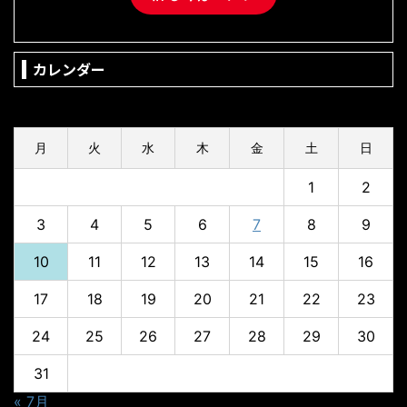
カレンダー
2026年8月
月
火
水
木
金
土
日
1
2
3
4
5
6
7
8
9
10
11
12
13
14
15
16
17
18
19
20
21
22
23
24
25
26
27
28
29
30
31
« 7月