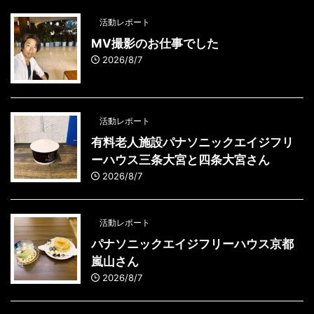
活動レポート
MV撮影のお仕事でした
2026/8/7
活動レポート
有料老人施設パナソニックエイジフリ
ーハウス三条大宮と四条大宮さん
2026/8/7
活動レポート
パナソニックエイジフリーハウス京都
嵐山さん
2026/8/7